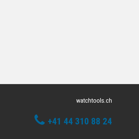
watchtools.ch
+41 44 310 88 24