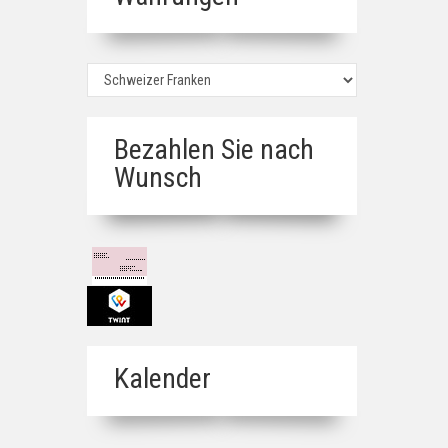
Bezahlen Sie nach
Wunsch
Kalender