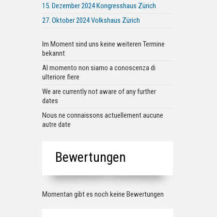
15. Dezember 2024 Kongresshaus Zürich
27. Oktober 2024 Volkshaus Zürich
Im Moment sind uns keine weiteren Termine
bekannt
Al momento non siamo a conoscenza di
ulteriore fiere
We are currently not aware of any further
dates
Nous ne connaissons actuellement aucune
autre date
Bewertungen
Momentan gibt es noch keine Bewertungen