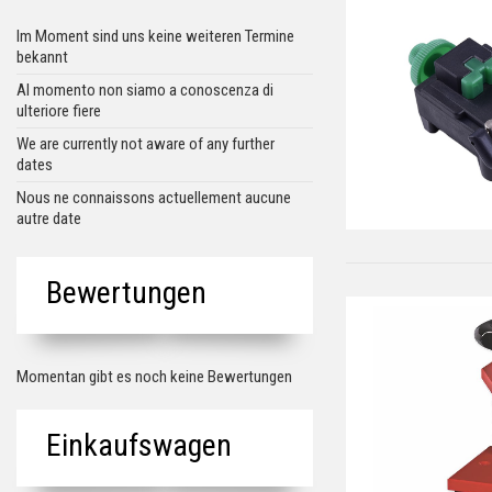
Im Moment sind uns keine weiteren Termine
bekannt
Al momento non siamo a conoscenza di
ulteriore fiere
We are currently not aware of any further
dates
Nous ne connaissons actuellement aucune
autre date
Bewertungen
Momentan gibt es noch keine Bewertungen
Einkaufswagen