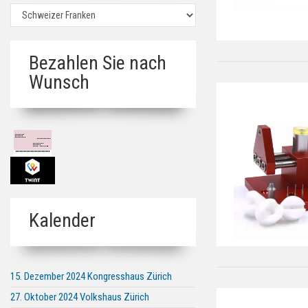
Bezahlen Sie nach
Wunsch
Kalender
15. Dezember 2024 Kongresshaus Zürich
27. Oktober 2024 Volkshaus Zürich