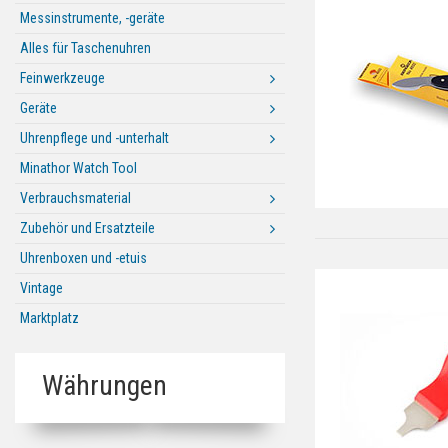
Messinstrumente, -geräte
Alles für Taschenuhren
Feinwerkzeuge
Geräte
Uhrenpflege und -unterhalt
Minathor Watch Tool
Verbrauchsmaterial
Zubehör und Ersatzteile
Uhrenboxen und -etuis
Vintage
Marktplatz
Währungen