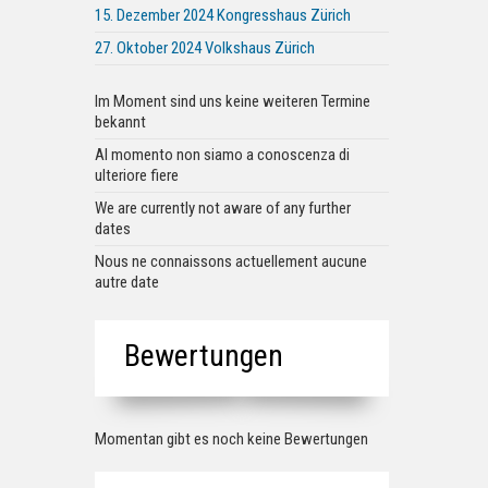
15. Dezember 2024 Kongresshaus Zürich
27. Oktober 2024 Volkshaus Zürich
Im Moment sind uns keine weiteren Termine
bekannt
Al momento non siamo a conoscenza di
ulteriore fiere
We are currently not aware of any further
dates
Nous ne connaissons actuellement aucune
autre date
Bewertungen
Momentan gibt es noch keine Bewertungen