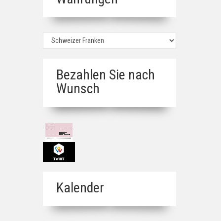
Bezahlen Sie nach
Wunsch
Kalender