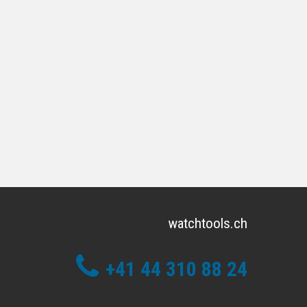
watchtools.ch
+41 44 310 88 24