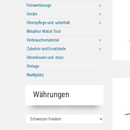
Feinwerkzeuge
Geräte
Uhrenpflege und -unterhalt
Minathor Watch Tool
Verbrauchsmaterial
Zubehör und Ersatzteile
Uhrenboxen und -etuis
Vintage
Marktplatz
Währungen