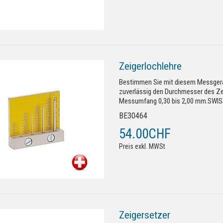
Zeigerlochlehre
Bestimmen Sie mit diesem Messgerä
zuverlässig den Durchmesser des Ze
Messumfang 0,30 bis 2,00 mm.SWI
BE30464
54.00CHF
Preis exkl. MWSt
Zeigersetzer