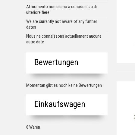
Al momento non siamo a conoscenza di
ulteriore fiere
We are currently not aware of any further
dates
Nous ne connaissons actuellement aucune
autre date
Bewertungen
Momentan gibt es noch keine Bewertungen
Einkaufswagen
0 Waren