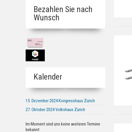
Bezahlen Sie nach
Wunsch
Kalender
15. Dezember 2024 Kongresshaus Zürich
27. Oktober 2024 Volkshaus Zürich
Im Moment sind uns keine weiteren Termine
bekannt