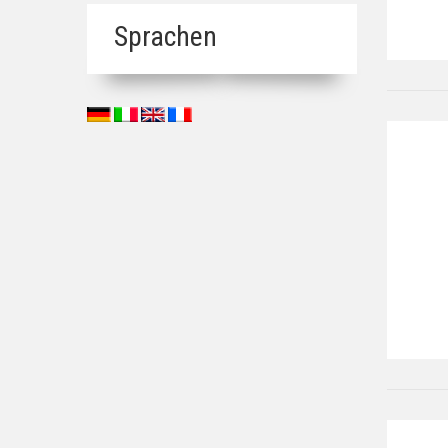
Sprachen