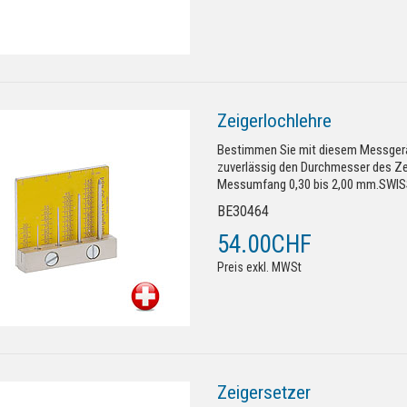
Zeigerlochlehre
Bestimmen Sie mit diesem Messgerä
zuverlässig den Durchmesser des Ze
Messumfang 0,30 bis 2,00 mm.SWI
BE30464
54.00CHF
Preis exkl. MWSt
Zeigersetzer