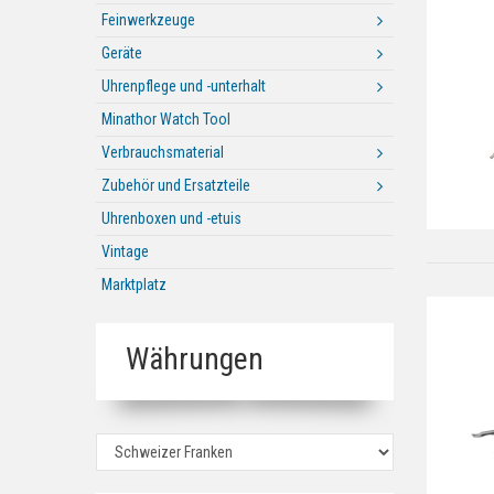
Feinwerkzeuge
Geräte
Uhrenpflege und -unterhalt
Minathor Watch Tool
Verbrauchsmaterial
Zubehör und Ersatzteile
Uhrenboxen und -etuis
Vintage
Marktplatz
Währungen