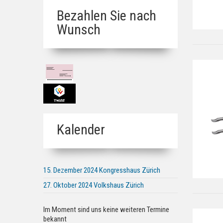
Bezahlen Sie nach
Wunsch
Kalender
15. Dezember 2024 Kongresshaus Zürich
27. Oktober 2024 Volkshaus Zürich
Im Moment sind uns keine weiteren Termine
bekannt