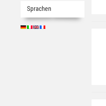
Sprachen