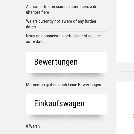
Al momento non siamo a conoscenza di
ulteriore fiere
We are currently not aware of any further
dates
Nous ne connaissons actuellement aucune
autre date
Bewertungen
Momentan gibt es noch keine Bewertungen
Einkaufswagen
0 Waren