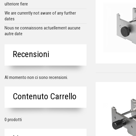
ulteriore fiere
We are currently not aware of any further
dates
Nous ne connaissons actuellement aucune
autre date
Recensioni
Al momento non ci sono recensioni.
Contenuto Carrello
0 prodotti