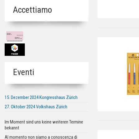
Accettiamo
Eventi
15. Dezember 2024 Kongresshaus Zürich
27. Oktober 2024 Volkshaus Zürich
Im Moment sind uns keine weiteren Termine
bekannt
Al momento non siamo a conoscenza di