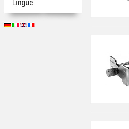
Lingue