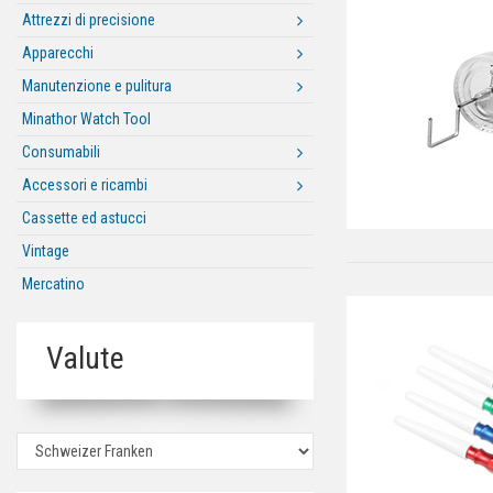
Attrezzi di precisione
Apparecchi
Manutenzione e pulitura
Minathor Watch Tool
Consumabili
Accessori e ricambi
Cassette ed astucci
Vintage
Mercatino
Valute