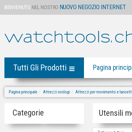
NUOVO NEGOZIO INTERNET
BENVENUTO
NEL NOSTRO
Tutti Gli Prodotti
Pagina princip
Pagina principale
Attrezzi orologi
Attrezzi per movimento e lancett
Categorie
Utensili 