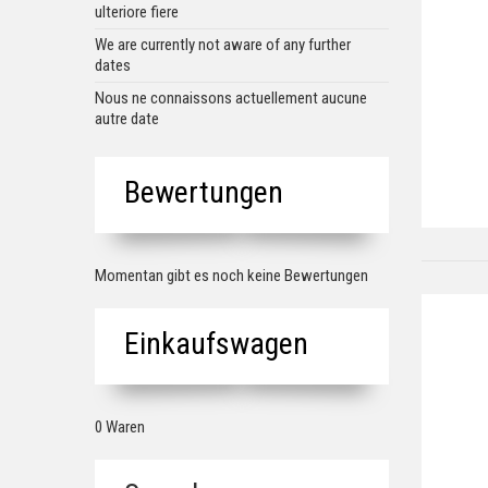
ulteriore fiere
We are currently not aware of any further
dates
Nous ne connaissons actuellement aucune
autre date
Bewertungen
Momentan gibt es noch keine Bewertungen
Einkaufswagen
0 Waren