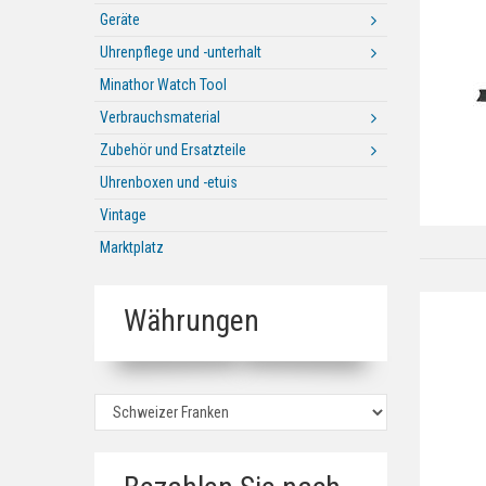
Geräte
Uhrenpflege und -unterhalt
Minathor Watch Tool
Verbrauchsmaterial
Zubehör und Ersatzteile
Uhrenboxen und -etuis
Vintage
Marktplatz
Währungen