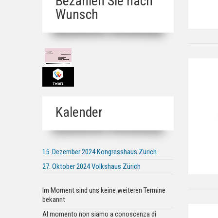
Bezahlen Sie nach
Wunsch
Kalender
15. Dezember 2024 Kongresshaus Zürich
27. Oktober 2024 Volkshaus Zürich
Im Moment sind uns keine weiteren Termine
bekannt
Al momento non siamo a conoscenza di