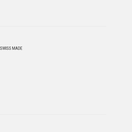
1 SWISS MADE