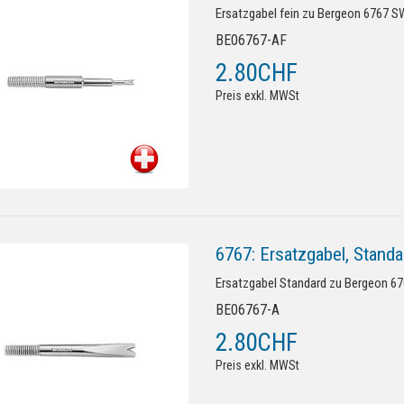
Ersatzgabel fein zu Bergeon 6767 
BE06767-AF
2.80CHF
Preis exkl. MWSt
6767: Ersatzgabel, Standa
Ersatzgabel Standard zu Bergeon 
BE06767-A
2.80CHF
Preis exkl. MWSt