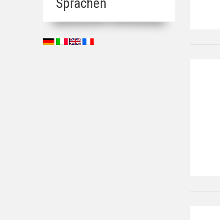
Sprachen