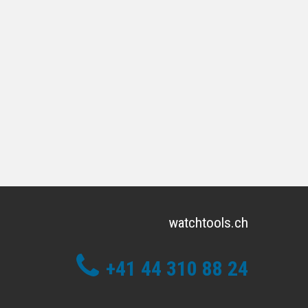
watchtools.ch
+41 44 310 88 24