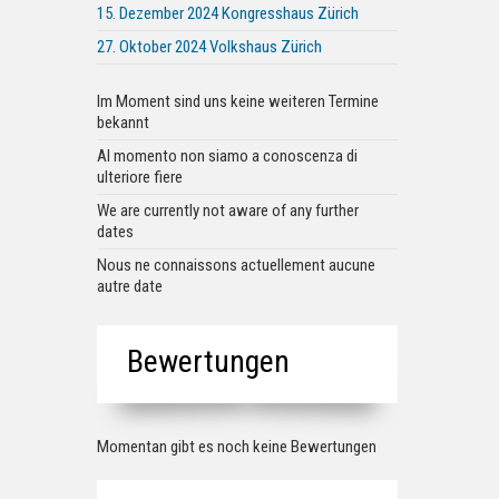
15. Dezember 2024 Kongresshaus Zürich
27. Oktober 2024 Volkshaus Zürich
Im Moment sind uns keine weiteren Termine
bekannt
Al momento non siamo a conoscenza di
ulteriore fiere
We are currently not aware of any further
dates
Nous ne connaissons actuellement aucune
autre date
Bewertungen
Momentan gibt es noch keine Bewertungen