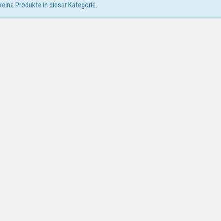
 keine Produkte in dieser Kategorie.