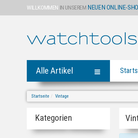
NEUEN ONLINE-SH
WILLKOMMEN
IN UNSEREM
Alle Artikel
Starts
Startseite
Vintage
Kategorien
Vin