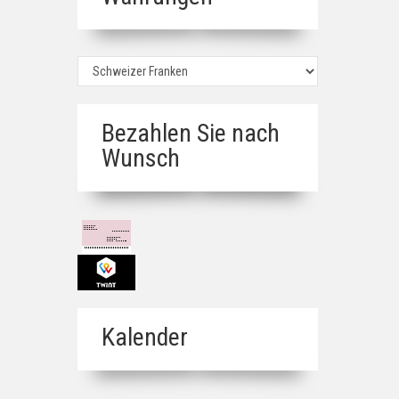
Bezahlen Sie nach
Wunsch
Kalender