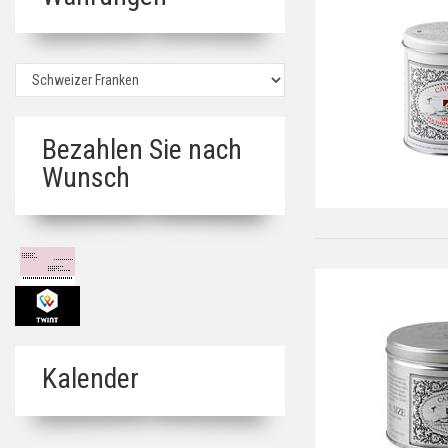
Bezahlen Sie nach
Wunsch
Kalender