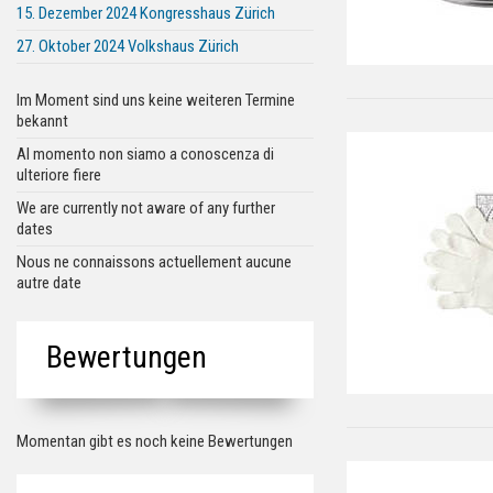
15. Dezember 2024 Kongresshaus Zürich
27. Oktober 2024 Volkshaus Zürich
Im Moment sind uns keine weiteren Termine
bekannt
Al momento non siamo a conoscenza di
ulteriore fiere
We are currently not aware of any further
dates
Nous ne connaissons actuellement aucune
autre date
Bewertungen
Momentan gibt es noch keine Bewertungen