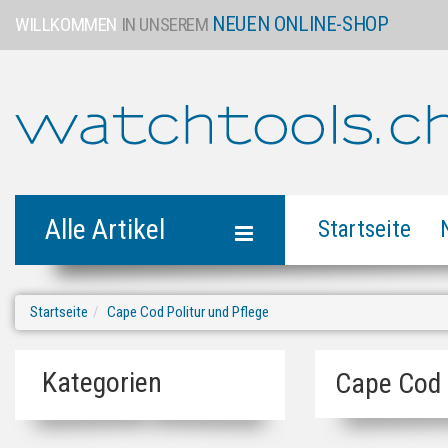
NEUEN ONLINE-SHOP
WILLKOMMEN
IN UNSEREM
Alle Artikel
Startseite
Startseite
Cape Cod Politur und Pflege
Kategorien
Cape Cod 