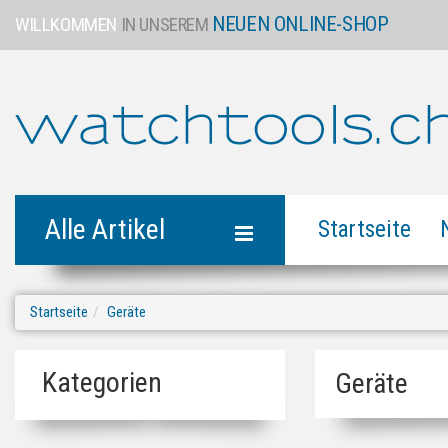
NEUEN ONLINE-SHOP
WILLKOMMEN
IN UNSEREM
Alle Artikel
Startseite
Startseite
Geräte
Kategorien
Geräte