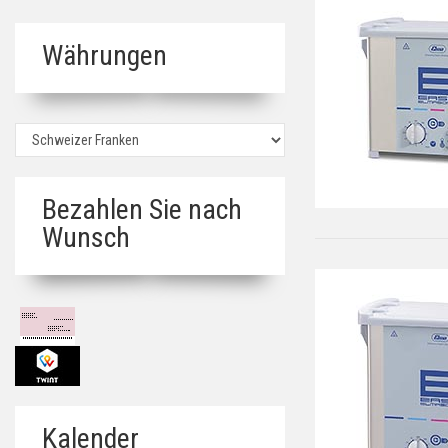
Währungen
Bezahlen Sie nach
Wunsch
Kalender