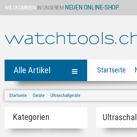
NEUEN ONLINE-SHOP
WILLKOMMEN
IN UNSEREM
Alle Artikel
Startseite
Startseite
Geräte
Ultraschallgeräte
Kategorien
Ultraschal