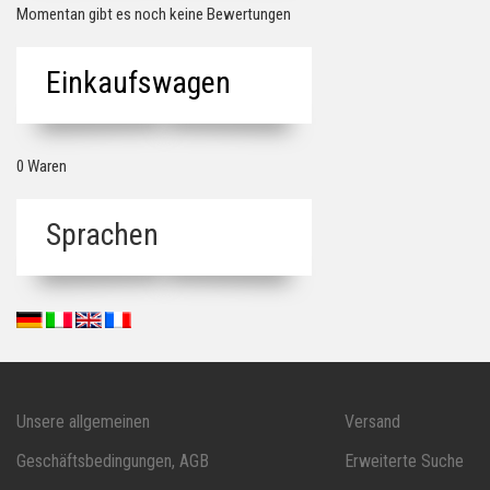
Momentan gibt es noch keine Bewertungen
Einkaufswagen
0 Waren
Sprachen
Unsere allgemeinen
Versand
Geschäftsbedingungen, AGB
Erweiterte Suche