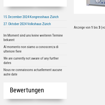
15. Dezember 2024 Kongresshaus Zürich
27. Oktober 2024 Volkshaus Zürich
Anzeige von
1
bis
3
(v
Im Moment sind uns keine weiteren Termine
bekannt
Al momento non siamo a conoscenza di
ulteriore fiere
We are currently not aware of any further
dates
Nous ne connaissons actuellement aucune
autre date
Bewertungen