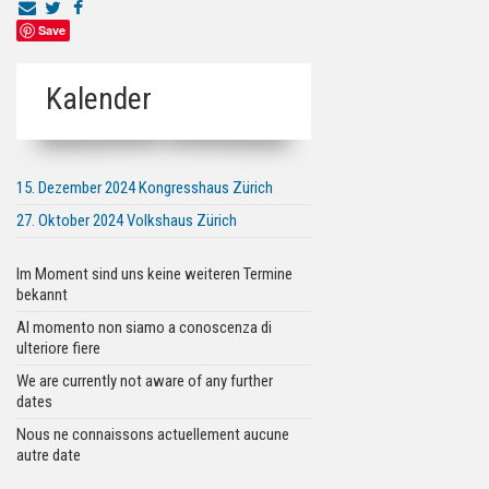
Save
Kalender
15. Dezember 2024 Kongresshaus Zürich
27. Oktober 2024 Volkshaus Zürich
Im Moment sind uns keine weiteren Termine
bekannt
Al momento non siamo a conoscenza di
ulteriore fiere
We are currently not aware of any further
dates
Nous ne connaissons actuellement aucune
autre date