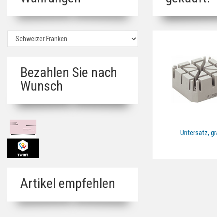
Bezahlen Sie nach
Wunsch
Untersatz, g
Artikel empfehlen