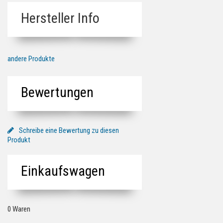
Hersteller Info
andere Produkte
Bewertungen
Schreibe eine Bewertung zu diesen
Produkt
Einkaufswagen
0 Waren