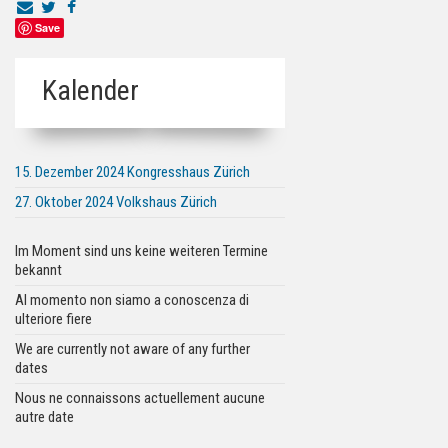
Save
Kalender
15. Dezember 2024 Kongresshaus Zürich
27. Oktober 2024 Volkshaus Zürich
Im Moment sind uns keine weiteren Termine
bekannt
Al momento non siamo a conoscenza di
ulteriore fiere
We are currently not aware of any further
dates
Nous ne connaissons actuellement aucune
autre date