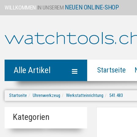
NEUEN ONLINE-SHOP
WILLKOMMEN
IN UNSEREM
Alle Artikel
Startseite
Startseite
Uhrenwerkzeug
Werkstatteinrichtung
541.483
Kategorien