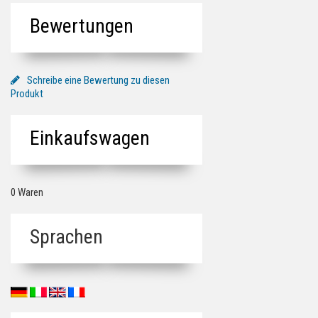
Bewertungen
Schreibe eine Bewertung zu diesen
Produkt
Einkaufswagen
0 Waren
Sprachen