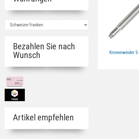
Bezahlen Sie nach
Kronenwinder 5
Wunsch
Artikel empfehlen